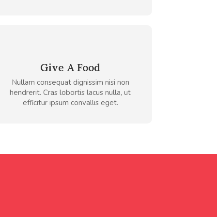
Give A Food
Nullam consequat dignissim nisi non
hendrerit. Cras lobortis lacus nulla, ut
efficitur ipsum convallis eget.